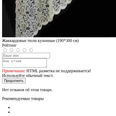
Жаккардовые тюли кухонные (190*300 см)
Рейтинг
Примечание:
HTML разметка не поддерживается!
Используйте обычный текст.
Продолжить
Нет отзывов об этом товаре.
Рекомендуемые товары