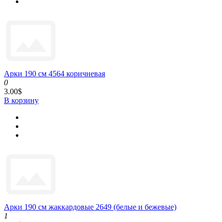
Арки 190 см 4564 коричневая
0
3.00$
В корзину
Арки 190 см жаккардовые 2649 (белые и бежевые)
1