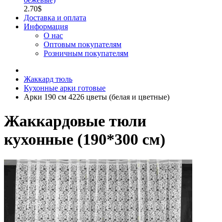
2.70$
Доставка и оплата
Информация
О нас
Оптовым покупателям
Розничным покупателям
Жаккард тюль
Кухонные арки готовые
Арки 190 см 4226 цветы (белая и цветные)
Жаккардовые тюли
кухонные (190*300 см)