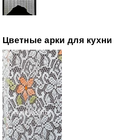
Цветные арки для кухни