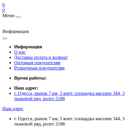
0
0
Меню
Информация
Информация
О нас
Доставка оплата и возврат
Оптовым покупателям
Розничным покупателям
Время работы:
Наш адрес:
г. Одесса, рынок 7 км, 5 конт. площадка магазин 344, 3
тканевой ряд, ролет 2188
Наш адрес
г. Одесса, рынок 7 км, 5 конт. площадка магазин 344, 3
тканевой ряд, ролет 2188