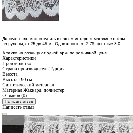
Данную тюль можно купить в нашем интернет магазине оптом -
на рулоны, от 25 до 45 м.
Однотонные от 2,7$, цветные 3.0.
А также на розницу от одной арки по розничной цене.
Характеристики
Производство
Страна производитель
Турция
Высота
Высота
190 см
Синтетический материал
Материал
Жаккард, полиэстер
Отзывов (0)
Написать отзыв
Написать отзыв