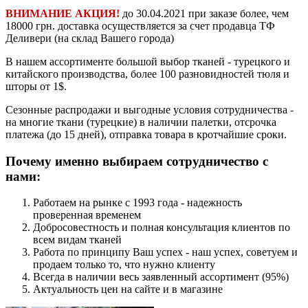
ВНИМАНИЕ АКЦИЯ!
до 30.04.2021 при заказе более, чем
18000 грн. доставка осуществляется за счет продавца ТФ
Деливери (на склад Вашего города)
В нашем ассортименте большой выбор тканей - турецкого и
китайского производства, более 100 разновидностей тюля и
шторы от 1$.
Сезонные распродажи и выгодные условия сотрудничества -
на многие ткани (турецкие) в наличии палетки, отсрочка
платежа (до 15 дней), отправка товара в кротчайшие сроки.
Почему именно выбираем сотрудничество с
нами:
Работаем на рынке с 1993 года - надежность
проверенная временем
Добросовестность и полная консультация клиентов по
всем видам тканей
Работа по принципу Ваш успех - наш успех, советуем и
продаем только то, что нужно клиенту
Всегда в наличии весь заявленный ассортимент (95%)
Актуальность цен на сайте и в магазине