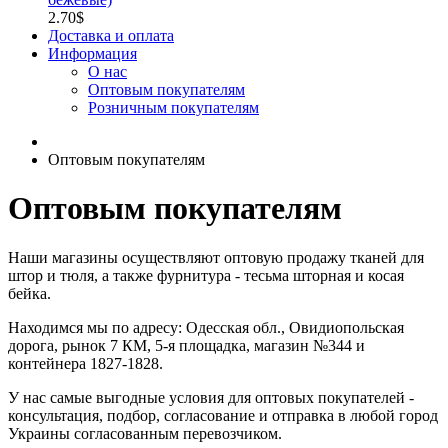
2.70$
Доставка и оплата
Информация
О нас
Оптовым покупателям
Розничным покупателям
Оптовым покупателям
Оптовым покупателям
Наши магазины осуществляют оптовую продажу тканей для
штор и тюля, а также фурнитура - тесьма шторная и косая
бейка.
Находимся мы по адресу: Одесская обл., Овидиопольская
дорога, рынок 7 КМ, 5-я площадка, магазин №344 и
контейнера 1827-1828.
У нас самые выгодные условия для оптовых покупателей -
консультация, подбор, согласование и отправка в любой город
Украины согласованным перевозчиком.