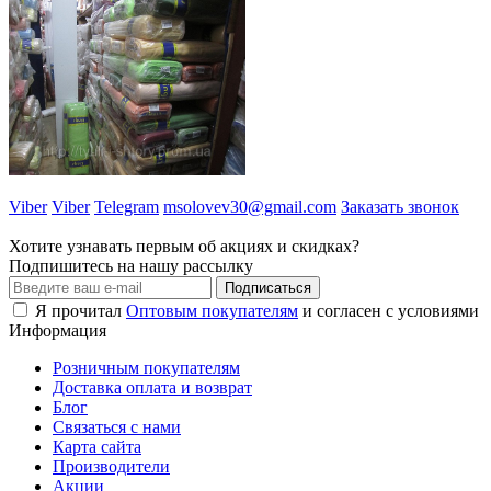
Viber
Viber
Telegram
msolovev30@gmail.com
Заказать звонок
Хотите узнавать первым об акциях и скидках?
Подпишитесь на нашу рассылку
Подписаться
Я прочитал
Оптовым покупателям
и согласен с условиями
Информация
Розничным покупателям
Доставка оплата и возврат
Блог
Связаться с нами
Карта сайта
Производители
Акции