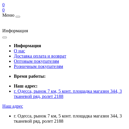
0
0
Меню
Информация
Информация
О нас
Доставка оплата и возврат
Оптовым покупателям
Розничным покупателям
Время работы:
Наш адрес:
г. Одесса, рынок 7 км, 5 конт. площадка магазин 344, 3
тканевой ряд, ролет 2188
Наш адрес
г. Одесса, рынок 7 км, 5 конт. площадка магазин 344, 3
тканевой ряд, ролет 2188